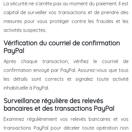
La sécurité ne s’arrête pas au moment du paiement. Il est
capital de surveiller vos transactions et de prendre des
mesures pour vous protéger contre les fraudes et les
activités suspectes.
Vérification du courriel de confirmation
PayPal
Après chaque transaction, vérifiez le courriel de
confirmation envoyé par PayPal. Assurez-vous que tous
les détails sont corrects et signalez toute activité
inhabituelle à PayPal.
Surveillance régulière des relevés
bancaires et des transactions PayPal
Examinez régulièrement vos relevés bancaires et vos
transactions PayPal pour déceler toute opération non