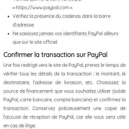
« https://www.paypal.com ».
Vérifiez la présence du cadenas dans la barre
d’adresse.
Ne saisissez jamais vos identifiants PayPal ailleurs
que sur le site officiel.
Confirmer la transaction sur PayPal
Une fois redirigé vers le site de PayPal, prenez le temps de
vérifier tous les détails de la transaction : le montant, le
destinataire, l’adresse de livraison, etc. Choisissez la
source de financement que vous souhaitez utiliser (solde
PayPal, carte bancaire, compte bancaire) et confirmez la
transaction. Conservez précieusement une copie de
l’accusé de réception de PayPal, car elle vous sera utile
en cas de litige.