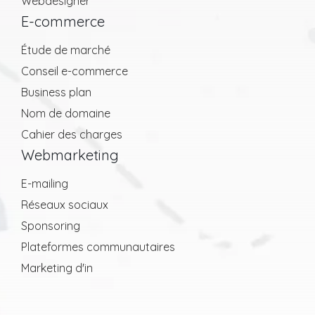
Webdesigner
E-commerce
Étude de marché
Conseil e-commerce
Business plan
Nom de domaine
Cahier des charges
Webmarketing
E-mailing
Réseaux sociaux
Sponsoring
Plateformes communautaires
Marketing d'in