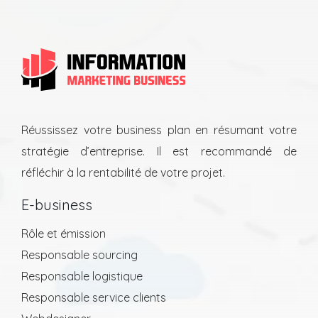
Réussissez votre business plan en résumant votre
stratégie d’entreprise. Il est recommandé de
réfléchir à la rentabilité de votre projet.
E-business
Rôle et émission
Responsable sourcing
Responsable logistique
Responsable service clients