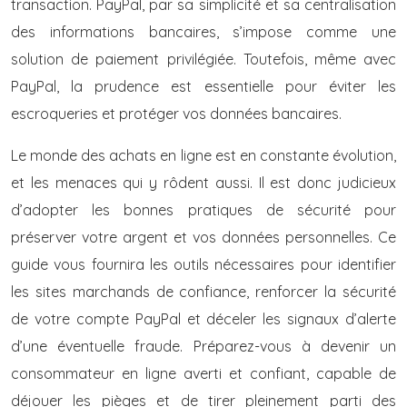
transaction. PayPal, par sa simplicité et sa centralisation
des informations bancaires, s’impose comme une
solution de paiement privilégiée. Toutefois, même avec
PayPal, la prudence est essentielle pour éviter les
escroqueries et protéger vos données bancaires.
Le monde des achats en ligne est en constante évolution,
et les menaces qui y rôdent aussi. Il est donc judicieux
d’adopter les bonnes pratiques de sécurité pour
préserver votre argent et vos données personnelles. Ce
guide vous fournira les outils nécessaires pour identifier
les sites marchands de confiance, renforcer la sécurité
de votre compte PayPal et déceler les signaux d’alerte
d’une éventuelle fraude. Préparez-vous à devenir un
consommateur en ligne averti et confiant, capable de
déjouer les pièges et de tirer pleinement parti des