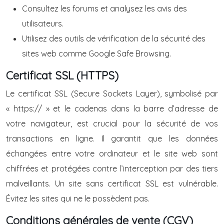
Consultez les forums et analysez les avis des
utilisateurs.
Utilisez des outils de vérification de la sécurité des
sites web comme Google Safe Browsing.
Certificat SSL (HTTPS)
Le certificat SSL (Secure Sockets Layer), symbolisé par
« https:// » et le cadenas dans la barre d’adresse de
votre navigateur, est crucial pour la sécurité de vos
transactions en ligne. Il garantit que les données
échangées entre votre ordinateur et le site web sont
chiffrées et protégées contre l’interception par des tiers
malveillants. Un site sans certificat SSL est vulnérable.
Évitez les sites qui ne le possèdent pas.
Conditions générales de vente (CGV)