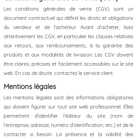
Les conditions générales de vente (CGV) sont un
document contractuel qui définit les droits et obligations
du vendeur et de l’acheteur. Avant d’acheter, lisez
attentivement les CGV, en particulier les clauses relatives
aux retours, aux remboursements, à la garantie des
produits et aux modalités de livraison. Les CGV doivent
être claires, précises et facilement accessibles sur le site
web. En cas de doute, contactez le service client.
Mentions légales
Les mentions légales sont des informations obligatoires
qui doivent figurer sur tout site web professionnel. Elles
permettent d’identifier l’éditeur du site (nom de
l’entreprise, adresse, numéro d’identification, etc.) et de le
contacter si besoin. La présence et la validité des