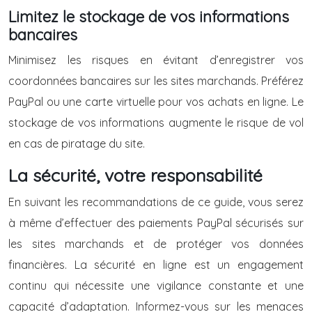
Limitez le stockage de vos informations
bancaires
Minimisez les risques en évitant d’enregistrer vos
coordonnées bancaires sur les sites marchands. Préférez
PayPal ou une carte virtuelle pour vos achats en ligne. Le
stockage de vos informations augmente le risque de vol
en cas de piratage du site.
La sécurité, votre responsabilité
En suivant les recommandations de ce guide, vous serez
à même d’effectuer des paiements PayPal sécurisés sur
les sites marchands et de protéger vos données
financières. La sécurité en ligne est un engagement
continu qui nécessite une vigilance constante et une
capacité d’adaptation. Informez-vous sur les menaces