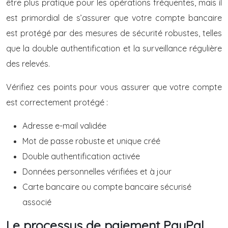
être plus pratique pour les opérations fréquentes, mais il
est primordial de s’assurer que votre compte bancaire
est protégé par des mesures de sécurité robustes, telles
que la double authentification et la surveillance régulière
des relevés.
Vérifiez ces points pour vous assurer que votre compte
est correctement protégé :
Adresse e-mail validée
Mot de passe robuste et unique créé
Double authentification activée
Données personnelles vérifiées et à jour
Carte bancaire ou compte bancaire sécurisé
associé
Le processus de paiement PayPal