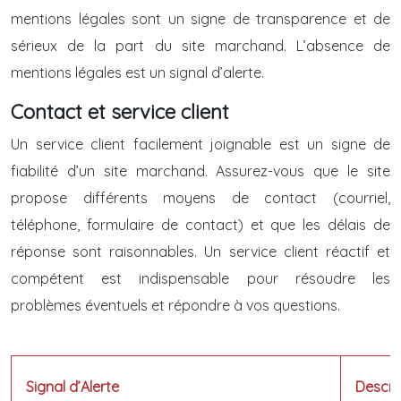
mentions légales sont un signe de transparence et de
sérieux de la part du site marchand. L’absence de
mentions légales est un signal d’alerte.
Contact et service client
Un service client facilement joignable est un signe de
fiabilité d’un site marchand. Assurez-vous que le site
propose différents moyens de contact (courriel,
téléphone, formulaire de contact) et que les délais de
réponse sont raisonnables. Un service client réactif et
compétent est indispensable pour résoudre les
problèmes éventuels et répondre à vos questions.
Signal d’Alerte
Descri