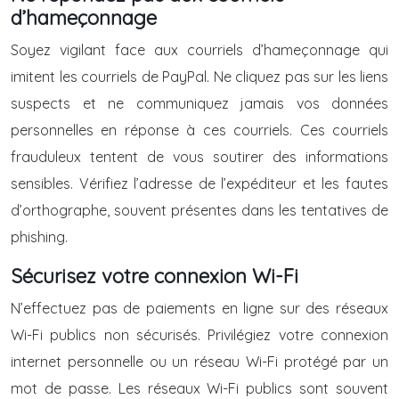
d’hameçonnage
Soyez vigilant face aux courriels d’hameçonnage qui
imitent les courriels de PayPal. Ne cliquez pas sur les liens
suspects et ne communiquez jamais vos données
personnelles en réponse à ces courriels. Ces courriels
frauduleux tentent de vous soutirer des informations
sensibles. Vérifiez l’adresse de l’expéditeur et les fautes
d’orthographe, souvent présentes dans les tentatives de
phishing.
Sécurisez votre connexion Wi-Fi
N’effectuez pas de paiements en ligne sur des réseaux
Wi-Fi publics non sécurisés. Privilégiez votre connexion
internet personnelle ou un réseau Wi-Fi protégé par un
mot de passe. Les réseaux Wi-Fi publics sont souvent