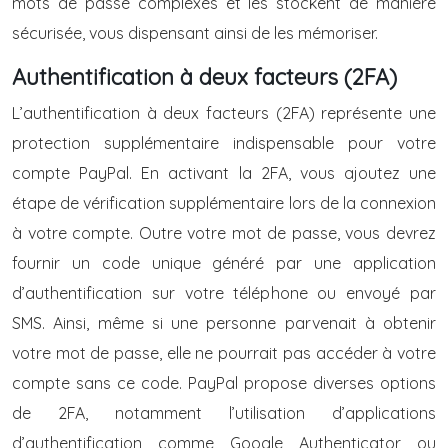
mots de passe complexes et les stockent de manière
sécurisée, vous dispensant ainsi de les mémoriser.
Authentification à deux facteurs (2FA)
L’authentification à deux facteurs (2FA) représente une
protection supplémentaire indispensable pour votre
compte PayPal. En activant la 2FA, vous ajoutez une
étape de vérification supplémentaire lors de la connexion
à votre compte. Outre votre mot de passe, vous devrez
fournir un code unique généré par une application
d’authentification sur votre téléphone ou envoyé par
SMS. Ainsi, même si une personne parvenait à obtenir
votre mot de passe, elle ne pourrait pas accéder à votre
compte sans ce code. PayPal propose diverses options
de 2FA, notamment l’utilisation d’applications
d’authentification comme Google Authenticator ou