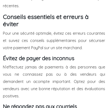
récentes.
Conseils essentiels et erreurs à
éviter
Pour une sécurité optimale, évitez ces erreurs courantes
et suivez ces conseils supplémentaires pour sécuriser
votre paiement PayPal sur un site marchand.
Évitez de payer des inconnus
N’effectuez jamais de paiements à des personnes que
vous ne connaissez pas ou à des vendeurs qui
demandent un acompte important. Optez pour des
vendeurs avec une bonne réputation et des évaluations
positives.
Ne répondez pas aux courriels