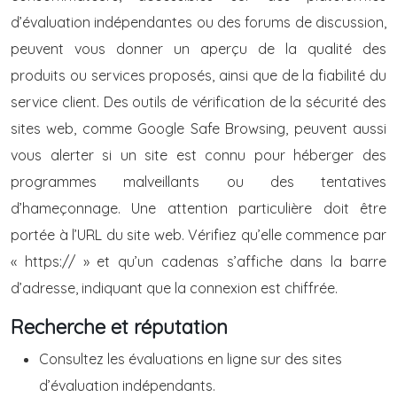
d’évaluation indépendantes ou des forums de discussion,
peuvent vous donner un aperçu de la qualité des
produits ou services proposés, ainsi que de la fiabilité du
service client. Des outils de vérification de la sécurité des
sites web, comme Google Safe Browsing, peuvent aussi
vous alerter si un site est connu pour héberger des
programmes malveillants ou des tentatives
d’hameçonnage. Une attention particulière doit être
portée à l’URL du site web. Vérifiez qu’elle commence par
« https:// » et qu’un cadenas s’affiche dans la barre
d’adresse, indiquant que la connexion est chiffrée.
Recherche et réputation
Consultez les évaluations en ligne sur des sites
d’évaluation indépendants.