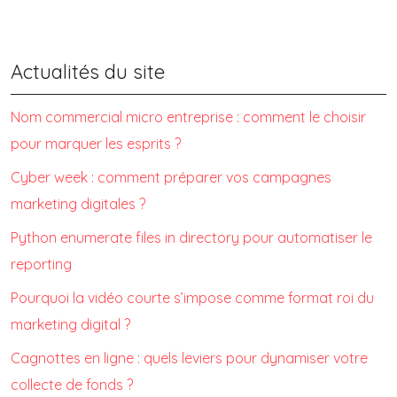
Actualités du site
Nom commercial micro entreprise : comment le choisir
pour marquer les esprits ?
Cyber week : comment préparer vos campagnes
marketing digitales ?
Python enumerate files in directory pour automatiser le
reporting
Pourquoi la vidéo courte s’impose comme format roi du
marketing digital ?
Cagnottes en ligne : quels leviers pour dynamiser votre
collecte de fonds ?