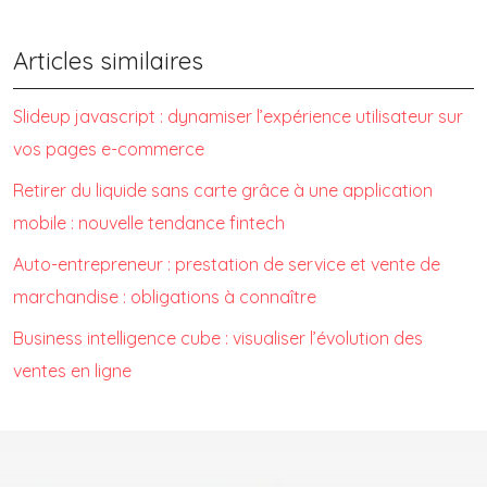
Articles similaires
Slideup javascript : dynamiser l’expérience utilisateur sur
vos pages e-commerce
Retirer du liquide sans carte grâce à une application
mobile : nouvelle tendance fintech
Auto-entrepreneur : prestation de service et vente de
marchandise : obligations à connaître
Business intelligence cube : visualiser l’évolution des
ventes en ligne