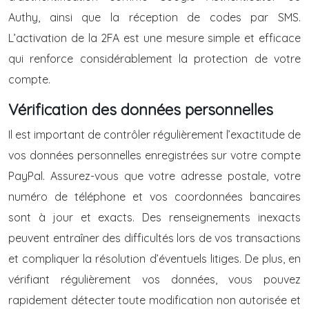
Authy, ainsi que la réception de codes par SMS.
L’activation de la 2FA est une mesure simple et efficace
qui renforce considérablement la protection de votre
compte.
Vérification des données personnelles
Il est important de contrôler régulièrement l’exactitude de
vos données personnelles enregistrées sur votre compte
PayPal. Assurez-vous que votre adresse postale, votre
numéro de téléphone et vos coordonnées bancaires
sont à jour et exacts. Des renseignements inexacts
peuvent entraîner des difficultés lors de vos transactions
et compliquer la résolution d’éventuels litiges. De plus, en
vérifiant régulièrement vos données, vous pouvez
rapidement détecter toute modification non autorisée et