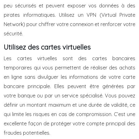
peu sécurisés et peuvent exposer vos données à des
pirates informatiques. Utilisez un VPN (Virtual Private
Network) pour chiffrer votre connexion et renforcer votre
sécurité.
Utilisez des cartes virtuelles
Les cartes virtuelles sont des cartes bancaires
temporaires qui vous permettent de réaliser des achats
en ligne sans divulguer les informations de votre carte
bancaire principale. Elles peuvent être générées par
votre banque ou par un service spécialisé. Vous pouvez
définir un montant maximum et une durée de validité, ce
qui limite les risques en cas de compromission. C’est une
excellente façon de protéger votre compte principal des
fraudes potentielles.