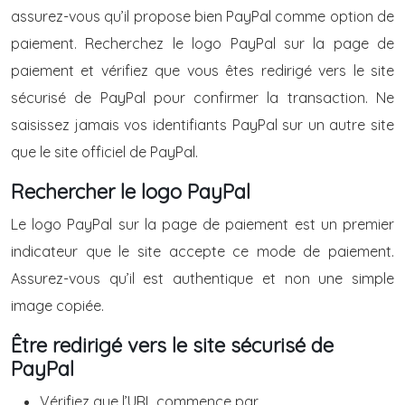
assurez-vous qu’il propose bien PayPal comme option de
paiement. Recherchez le logo PayPal sur la page de
paiement et vérifiez que vous êtes redirigé vers le site
sécurisé de PayPal pour confirmer la transaction. Ne
saisissez jamais vos identifiants PayPal sur un autre site
que le site officiel de PayPal.
Rechercher le logo PayPal
Le logo PayPal sur la page de paiement est un premier
indicateur que le site accepte ce mode de paiement.
Assurez-vous qu’il est authentique et non une simple
image copiée.
Être redirigé vers le site sécurisé de
PayPal
Vérifiez que l’URL commence par