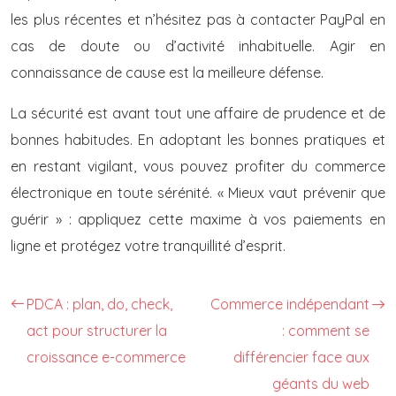
les plus récentes et n’hésitez pas à contacter PayPal en
cas de doute ou d’activité inhabituelle. Agir en
connaissance de cause est la meilleure défense.
La sécurité est avant tout une affaire de prudence et de
bonnes habitudes. En adoptant les bonnes pratiques et
en restant vigilant, vous pouvez profiter du commerce
électronique en toute sérénité. « Mieux vaut prévenir que
guérir » : appliquez cette maxime à vos paiements en
ligne et protégez votre tranquillité d’esprit.
PDCA : plan, do, check,
Commerce indépendant
act pour structurer la
: comment se
croissance e-commerce
différencier face aux
géants du web