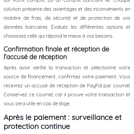
sur votre compte, ou un compte bancaire lié. Chaque
solution présente des avantages et des inconvénients en
matière de frais, de sécurité et de protection de vos
données bancaires. Évaluez les différentes options et
choisissez celle qui répond le mieux à vos besoins.
Confirmation finale et réception de
l’accusé de réception
Après avoir vérifié la transaction et sélectionné votre
source de financement, confirmez votre paiement. Vous
recevrez un accusé de réception de PayPal par courriel.
Conservez ce courriel, car il prouve votre transaction et
vous sera utile en cas de litige.
Après le paiement : surveillance et
protection continue