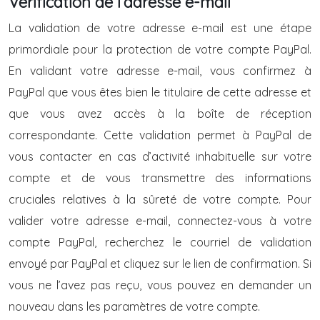
Vérification de l’adresse e-mail
La validation de votre adresse e-mail est une étape
primordiale pour la protection de votre compte PayPal.
En validant votre adresse e-mail, vous confirmez à
PayPal que vous êtes bien le titulaire de cette adresse et
que vous avez accès à la boîte de réception
correspondante. Cette validation permet à PayPal de
vous contacter en cas d’activité inhabituelle sur votre
compte et de vous transmettre des informations
cruciales relatives à la sûreté de votre compte. Pour
valider votre adresse e-mail, connectez-vous à votre
compte PayPal, recherchez le courriel de validation
envoyé par PayPal et cliquez sur le lien de confirmation. Si
vous ne l’avez pas reçu, vous pouvez en demander un
nouveau dans les paramètres de votre compte.