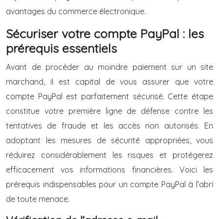
avantages du commerce électronique.
Sécuriser votre compte PayPal : les
prérequis essentiels
Avant de procéder au moindre paiement sur un site
marchand, il est capital de vous assurer que votre
compte PayPal est parfaitement sécurisé. Cette étape
constitue votre première ligne de défense contre les
tentatives de fraude et les accès non autorisés. En
adoptant les mesures de sécurité appropriées, vous
réduirez considérablement les risques et protégerez
efficacement vos informations financières. Voici les
prérequis indispensables pour un compte PayPal à l’abri
de toute menace.