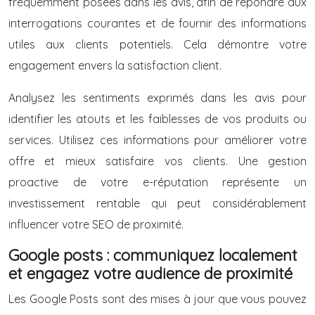
fréquemment posées dans les avis, afin de répondre aux
interrogations courantes et de fournir des informations
utiles aux clients potentiels. Cela démontre votre
engagement envers la satisfaction client.
Analysez les sentiments exprimés dans les avis pour
identifier les atouts et les faiblesses de vos produits ou
services. Utilisez ces informations pour améliorer votre
offre et mieux satisfaire vos clients. Une gestion
proactive de votre e-réputation représente un
investissement rentable qui peut considérablement
influencer votre SEO de proximité.
Google posts : communiquez localement
et engagez votre audience de proximité
Les Google Posts sont des mises à jour que vous pouvez