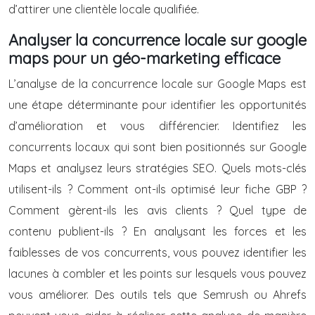
d’attirer une clientèle locale qualifiée.
Analyser la concurrence locale sur google
maps pour un géo-marketing efficace
L’analyse de la concurrence locale sur Google Maps est
une étape déterminante pour identifier les opportunités
d’amélioration et vous différencier. Identifiez les
concurrents locaux qui sont bien positionnés sur Google
Maps et analysez leurs stratégies SEO. Quels mots-clés
utilisent-ils ? Comment ont-ils optimisé leur fiche GBP ?
Comment gèrent-ils les avis clients ? Quel type de
contenu publient-ils ? En analysant les forces et les
faiblesses de vos concurrents, vous pouvez identifier les
lacunes à combler et les points sur lesquels vous pouvez
vous améliorer. Des outils tels que Semrush ou Ahrefs