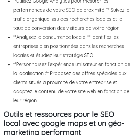
**Utilisez Google Analytics pour mesurer les
performances de votre SEO de proximité :** Suivez le
trafic organique issu des recherches locales et le
taux de conversion des visiteurs de votre région.
**Analysez la concurrence locale :** Identifiez les
entreprises bien positionnées dans les recherches
locales et étudiez leur stratégie SEO.
**Personnalisez l’expérience utilisateur en fonction de
la localisation :** Proposez des offres spéciales aux
clients situés à proximité de votre entreprise et
adaptez le contenu de votre site web en fonction de
leur région.
Outils et ressources pour le SEO
local avec google maps et un géo-
marketing performant