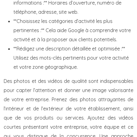
informations :** Horaires d’ouverture, numéro de
téléphone, adresse, site web.
**Choisissez les catégories d’activité les plus
pertinentes :** Cela aide Google à comprendre votre
activité et à la proposer aux clients potentiels.
**Rédigez une description détaillée et optimisée :**
Utilisez des mots-clés pertinents pour votre activité
et votre zone géographique.
Des photos et des vidéos de qualité sont indispensables
pour capter l’attention et donner une image valorisante
de votre entreprise. Prenez des photos attrayantes de
l’intérieur et de l’extérieur de votre établissement, ainsi
que de vos produits ou services. Ajoutez des vidéos
courtes présentant votre entreprise, votre équipe et ce
qui vous distingue de la concurrence. Une approche