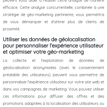
peuvent vous aider à réaliser cette analyse de manière
efficace. Cette analyse concurrentielle, combinée à une
stratégie de géo-marketing pertinente, vous permettra
de vous démarquer et d’attirer plus de clients de
proximité.
Utiliser les données de géolocalisation
pour personnaliser l’expérience utilisateur
et optimiser votre géo-marketing
La collecte et l’exploitation de données de
géolocalisation anonymisées (avec le consentement
préalable des utilisateurs) peuvent vous permettre de
personnaliser l’expérience utilisateur sur votre site web et
dans vos campagnes de marketing. Vous pouvez utiliser
ces informations pour diffuser des offres et des
promotions adaptées à la localisation des utilisateurs ou