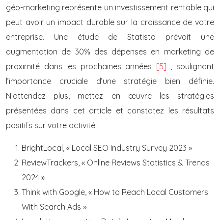
géo-marketing représente un investissement rentable qui
peut avoir un impact durable sur la croissance de votre
entreprise. Une étude de Statista prévoit une
augmentation de 30% des dépenses en marketing de
proximité dans les prochaines années
[5]
, soulignant
l’importance cruciale d’une stratégie bien définie.
N’attendez plus, mettez en œuvre les stratégies
présentées dans cet article et constatez les résultats
positifs sur votre activité !
BrightLocal, « Local SEO Industry Survey 2023 »
ReviewTrackers, « Online Reviews Statistics & Trends
2024 »
Think with Google, « How to Reach Local Customers
With Search Ads »