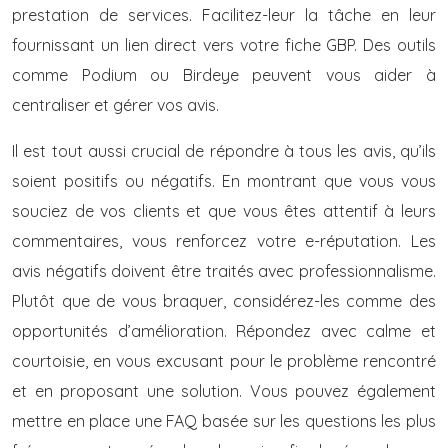
prestation de services. Facilitez-leur la tâche en leur
fournissant un lien direct vers votre fiche GBP. Des outils
comme Podium ou Birdeye peuvent vous aider à
centraliser et gérer vos avis.
Il est tout aussi crucial de répondre à tous les avis, qu’ils
soient positifs ou négatifs. En montrant que vous vous
souciez de vos clients et que vous êtes attentif à leurs
commentaires, vous renforcez votre e-réputation. Les
avis négatifs doivent être traités avec professionnalisme.
Plutôt que de vous braquer, considérez-les comme des
opportunités d’amélioration. Répondez avec calme et
courtoisie, en vous excusant pour le problème rencontré
et en proposant une solution. Vous pouvez également
mettre en place une FAQ basée sur les questions les plus