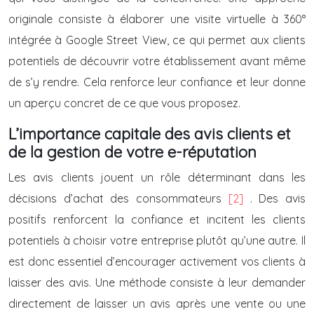
originale consiste à élaborer une visite virtuelle à 360°
intégrée à Google Street View, ce qui permet aux clients
potentiels de découvrir votre établissement avant même
de s’y rendre. Cela renforce leur confiance et leur donne
un aperçu concret de ce que vous proposez.
L’importance capitale des avis clients et
de la gestion de votre e-réputation
Les avis clients jouent un rôle déterminant dans les
décisions d’achat des consommateurs
[2]
. Des avis
positifs renforcent la confiance et incitent les clients
potentiels à choisir votre entreprise plutôt qu’une autre. Il
est donc essentiel d’encourager activement vos clients à
laisser des avis. Une méthode consiste à leur demander
directement de laisser un avis après une vente ou une