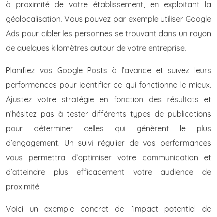
à proximité de votre établissement, en exploitant la
géolocalisation. Vous pouvez par exemple utiliser Google
Ads pour cibler les personnes se trouvant dans un rayon
de quelques kilomètres autour de votre entreprise.
Planifiez vos Google Posts à l’avance et suivez leurs
performances pour identifier ce qui fonctionne le mieux.
Ajustez votre stratégie en fonction des résultats et
n’hésitez pas à tester différents types de publications
pour déterminer celles qui génèrent le plus
d’engagement. Un suivi régulier de vos performances
vous permettra d’optimiser votre communication et
d’atteindre plus efficacement votre audience de
proximité.
Voici un exemple concret de l’impact potentiel de