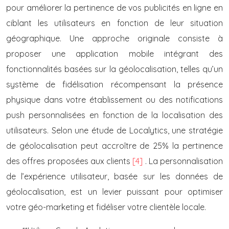
pour améliorer la pertinence de vos publicités en ligne en
ciblant les utilisateurs en fonction de leur situation
géographique. Une approche originale consiste à
proposer une application mobile intégrant des
fonctionnalités basées sur la géolocalisation, telles qu’un
système de fidélisation récompensant la présence
physique dans votre établissement ou des notifications
push personnalisées en fonction de la localisation des
utilisateurs. Selon une étude de Localytics, une stratégie
de géolocalisation peut accroître de 25% la pertinence
des offres proposées aux clients
[4]
. La personnalisation
de l’expérience utilisateur, basée sur les données de
géolocalisation, est un levier puissant pour optimiser
votre géo-marketing et fidéliser votre clientèle locale.