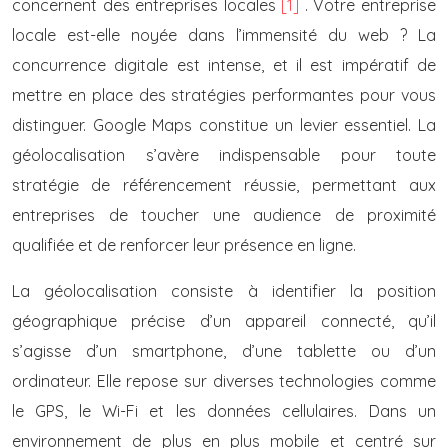
concernent des entreprises locales
[1]
. Votre entreprise
locale est-elle noyée dans l’immensité du web ? La
concurrence digitale est intense, et il est impératif de
mettre en place des stratégies performantes pour vous
distinguer. Google Maps constitue un levier essentiel. La
géolocalisation s’avère indispensable pour toute
stratégie de référencement réussie, permettant aux
entreprises de toucher une audience de proximité
qualifiée et de renforcer leur présence en ligne.
La géolocalisation consiste à identifier la position
géographique précise d’un appareil connecté, qu’il
s’agisse d’un smartphone, d’une tablette ou d’un
ordinateur. Elle repose sur diverses technologies comme
le GPS, le Wi-Fi et les données cellulaires. Dans un
environnement de plus en plus mobile et centré sur