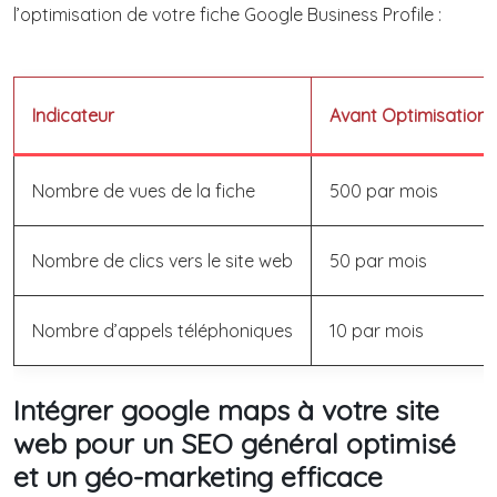
l’optimisation de votre fiche Google Business Profile :
Indicateur
Avant Optimisation
Nombre de vues de la fiche
500 par mois
Nombre de clics vers le site web
50 par mois
Nombre d’appels téléphoniques
10 par mois
Intégrer google maps à votre site
web pour un SEO général optimisé
et un géo-marketing efficace