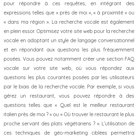
pour répondre à ces requêtes, en intégrant des
expressions telles que « près de moi », « à proximité » ou
« dans ma région ». La recherche vocale est également
en plein essor. Optimisez votre site web pour la recherche
vocale en adoptant un style de langage conversationnel
et en répondant aux questions les plus fréquemment
posées. Vous pouvez notamment créer une section FAQ
vocale sur votre site web, où vous répondez aux
questions les plus courantes posées par les utilisateurs
par le biais de la recherche vocale. Par exemple, si vous
gérez un restaurant, vous pouvez répondre à des
questions telles que « Quel est le meilleur restaurant
italien près de moi ? » ou « Où trouver le restaurant le plus
proche servant des plats végétariens ? ». L’utilisation de
ces techniques de géo-marketing ciblées permettra