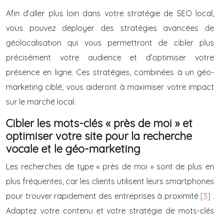
Afin d’aller plus loin dans votre stratégie de SEO local,
vous pouvez déployer des stratégies avancées de
géolocalisation qui vous permettront de cibler plus
précisément votre audience et d’optimiser votre
présence en ligne. Ces stratégies, combinées à un géo-
marketing ciblé, vous aideront à maximiser votre impact
sur le marché local.
Cibler les mots-clés « près de moi » et
optimiser votre site pour la recherche
vocale et le géo-marketing
Les recherches de type « près de moi » sont de plus en
plus fréquentes, car les clients utilisent leurs smartphones
pour trouver rapidement des entreprises à proximité
[3]
.
Adaptez votre contenu et votre stratégie de mots-clés