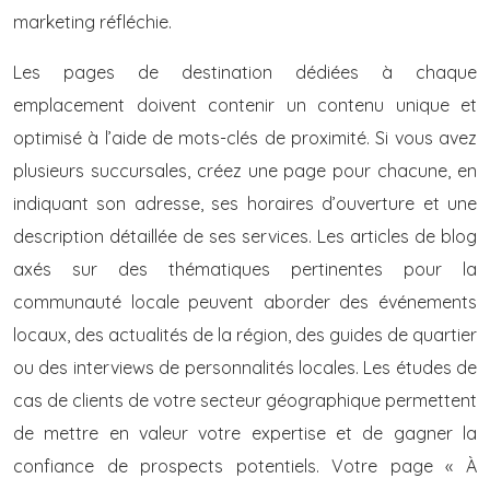
marketing réfléchie.
Les pages de destination dédiées à chaque
emplacement doivent contenir un contenu unique et
optimisé à l’aide de mots-clés de proximité. Si vous avez
plusieurs succursales, créez une page pour chacune, en
indiquant son adresse, ses horaires d’ouverture et une
description détaillée de ses services. Les articles de blog
axés sur des thématiques pertinentes pour la
communauté locale peuvent aborder des événements
locaux, des actualités de la région, des guides de quartier
ou des interviews de personnalités locales. Les études de
cas de clients de votre secteur géographique permettent
de mettre en valeur votre expertise et de gagner la
confiance de prospects potentiels. Votre page « À