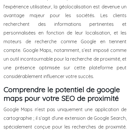
l’expérience utilisateur, la géolocalisation est devenue un
avantage majeur pour les sociétés. Les clients
recherchent des informations pertinentes et
personnalisées en fonction de leur localisation, et les
moteurs de recherche comme Google en tiennent
compte. Google Maps, notamment, s’est imposé comme
un outil incontournable pour la recherche de proximité, et
une présence optimisée sur cette plateforme peut
considérablement influencer votre succès.
Comprendre le potentiel de google
maps pour votre SEO de proximité
Google Maps n’est pas uniquement une application de
cartographie ; il s’agit d’une extension de Google Search,
spécialement conçue pour les recherches de proximité.