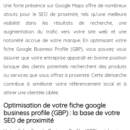
Une forte présence sur Google Maps offre de nombreux
atouts pour le SEO de proximité, tels qu’une meilleure
visibilité dans les résultats de recherche, une
augmentation du trafic vers votre site web et une
notoriété accrue de votre marque. En optimisant votre
fiche Google Business Profile (GBP), vous pouvez vous
assurer que votre entreprise apparaît en bonne position
lorsque des clients potentiels recherchent des produits
ou services que vous offrez à proximité. Cette démarche
contribue à améliorer votre référencement local et à
attirer une clientèle ciblée.
Optimisation de votre fiche google
business profile (GBP) : la base de votre
SEO de proximité