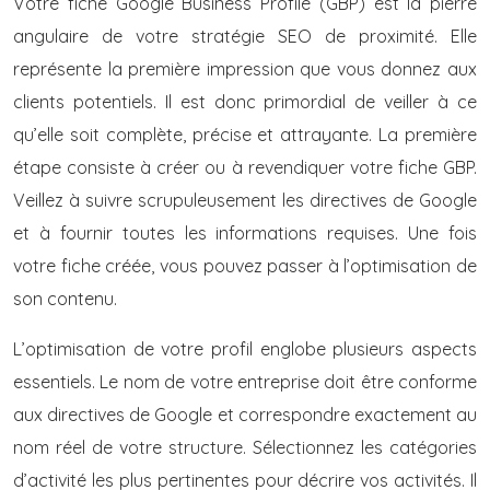
Votre fiche Google Business Profile (GBP) est la pierre
angulaire de votre stratégie SEO de proximité. Elle
représente la première impression que vous donnez aux
clients potentiels. Il est donc primordial de veiller à ce
qu’elle soit complète, précise et attrayante. La première
étape consiste à créer ou à revendiquer votre fiche GBP.
Veillez à suivre scrupuleusement les directives de Google
et à fournir toutes les informations requises. Une fois
votre fiche créée, vous pouvez passer à l’optimisation de
son contenu.
L’optimisation de votre profil englobe plusieurs aspects
essentiels. Le nom de votre entreprise doit être conforme
aux directives de Google et correspondre exactement au
nom réel de votre structure. Sélectionnez les catégories
d’activité les plus pertinentes pour décrire vos activités. Il