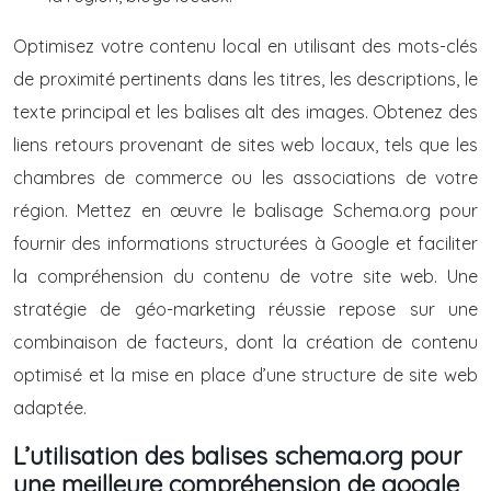
Optimisez votre contenu local en utilisant des mots-clés
de proximité pertinents dans les titres, les descriptions, le
texte principal et les balises alt des images. Obtenez des
liens retours provenant de sites web locaux, tels que les
chambres de commerce ou les associations de votre
région. Mettez en œuvre le balisage Schema.org pour
fournir des informations structurées à Google et faciliter
la compréhension du contenu de votre site web. Une
stratégie de géo-marketing réussie repose sur une
combinaison de facteurs, dont la création de contenu
optimisé et la mise en place d’une structure de site web
adaptée.
L’utilisation des balises schema.org pour
une meilleure compréhension de google