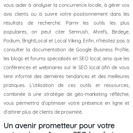
vous aider à analyser la concurrence locale, à gérer vos
avis clients ou à suivre votre positionnement dans les
résultats de recherche. Parmi les outils les plus
populaires, on peut citer Semrush, Ahrefs, Birdeye,
Podium, BrightLocal et Local Viking. Enfin, n’hésitez pas à
consulter la documentation de Google Business Profile,
les blogs et forums spécialisés en SEO local, ainsi que les
conférences et webinaires sur le SEO local afin de vous
tenir informé des dernières tendances et des meilleures
pratiques. L’utilisation de ces outils et ressources,
combinée à une stratégie de géo-marketing réfléchie,
vous permettra d’optimiser votre présence en ligne et
d’attirer plus de clients de proximité.
Un avenir prometteur pour votre