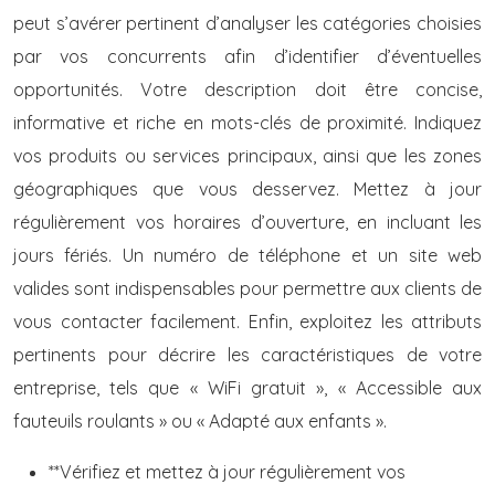
peut s’avérer pertinent d’analyser les catégories choisies
par vos concurrents afin d’identifier d’éventuelles
opportunités. Votre description doit être concise,
informative et riche en mots-clés de proximité. Indiquez
vos produits ou services principaux, ainsi que les zones
géographiques que vous desservez. Mettez à jour
régulièrement vos horaires d’ouverture, en incluant les
jours fériés. Un numéro de téléphone et un site web
valides sont indispensables pour permettre aux clients de
vous contacter facilement. Enfin, exploitez les attributs
pertinents pour décrire les caractéristiques de votre
entreprise, tels que « WiFi gratuit », « Accessible aux
fauteuils roulants » ou « Adapté aux enfants ».
**Vérifiez et mettez à jour régulièrement vos