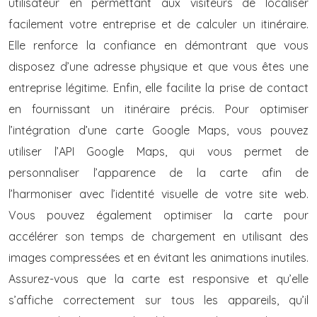
utilisateur en permettant aux visiteurs de localiser
facilement votre entreprise et de calculer un itinéraire.
Elle renforce la confiance en démontrant que vous
disposez d’une adresse physique et que vous êtes une
entreprise légitime. Enfin, elle facilite la prise de contact
en fournissant un itinéraire précis. Pour optimiser
l’intégration d’une carte Google Maps, vous pouvez
utiliser l’API Google Maps, qui vous permet de
personnaliser l’apparence de la carte afin de
l’harmoniser avec l’identité visuelle de votre site web.
Vous pouvez également optimiser la carte pour
accélérer son temps de chargement en utilisant des
images compressées et en évitant les animations inutiles.
Assurez-vous que la carte est responsive et qu’elle
s’affiche correctement sur tous les appareils, qu’il