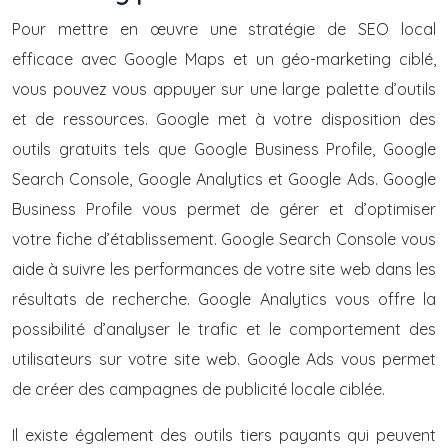
Pour mettre en œuvre une stratégie de SEO local
efficace avec Google Maps et un géo-marketing ciblé,
vous pouvez vous appuyer sur une large palette d’outils
et de ressources. Google met à votre disposition des
outils gratuits tels que Google Business Profile, Google
Search Console, Google Analytics et Google Ads. Google
Business Profile vous permet de gérer et d’optimiser
votre fiche d’établissement. Google Search Console vous
aide à suivre les performances de votre site web dans les
résultats de recherche. Google Analytics vous offre la
possibilité d’analyser le trafic et le comportement des
utilisateurs sur votre site web. Google Ads vous permet
de créer des campagnes de publicité locale ciblée.
Il existe également des outils tiers payants qui peuvent