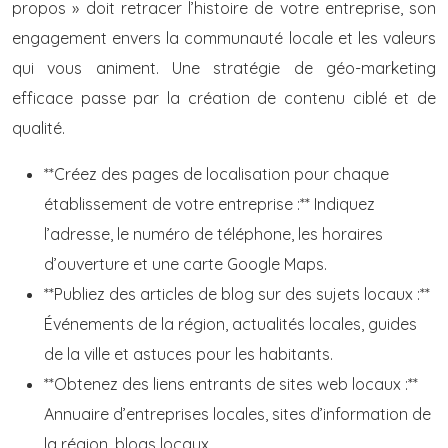
propos » doit retracer l’histoire de votre entreprise, son
engagement envers la communauté locale et les valeurs
qui vous animent. Une stratégie de géo-marketing
efficace passe par la création de contenu ciblé et de
qualité.
**Créez des pages de localisation pour chaque
établissement de votre entreprise :** Indiquez
l’adresse, le numéro de téléphone, les horaires
d’ouverture et une carte Google Maps.
**Publiez des articles de blog sur des sujets locaux :**
Événements de la région, actualités locales, guides
de la ville et astuces pour les habitants.
**Obtenez des liens entrants de sites web locaux :**
Annuaire d’entreprises locales, sites d’information de
la région, blogs locaux.