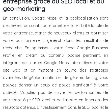
entreprise grâce au SEO local et au
géo-marketing
En conclusion, Google Maps et la géolocalisation sont
des leviers puissants pour améliorer la visibilité locale de
votre entreprise, attirer de nouveaux clients et optimiser
votre positionnement général dans les résultats de
recherche. En optimisant votre fiche Google Business
Profile, en créant du contenu localisé pertinent, en
intégrant des cartes Google Maps interactives à votre
site web et en mettant en œuvre des stratégies
avancées de géolocalisation et de géo-marketing, vous
pouvez donner un coup de pouce significatif à votre
activité. N’oubliez pas de suivre les performances de
votre stratégie SEO local et de l’ajuster en fonction des
résultats obtenus. L’investissement dans le SEO local et le