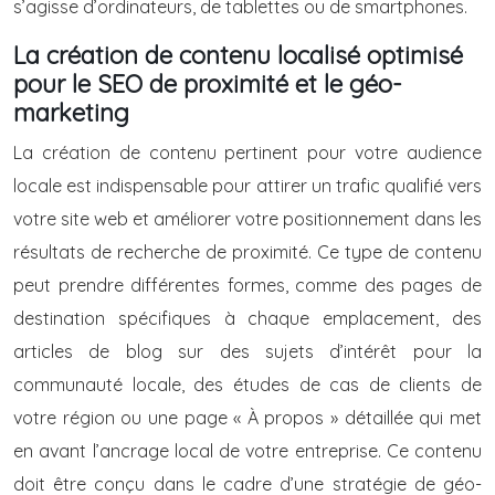
s’agisse d’ordinateurs, de tablettes ou de smartphones.
La création de contenu localisé optimisé
pour le SEO de proximité et le géo-
marketing
La création de contenu pertinent pour votre audience
locale est indispensable pour attirer un trafic qualifié vers
votre site web et améliorer votre positionnement dans les
résultats de recherche de proximité. Ce type de contenu
peut prendre différentes formes, comme des pages de
destination spécifiques à chaque emplacement, des
articles de blog sur des sujets d’intérêt pour la
communauté locale, des études de cas de clients de
votre région ou une page « À propos » détaillée qui met
en avant l’ancrage local de votre entreprise. Ce contenu
doit être conçu dans le cadre d’une stratégie de géo-