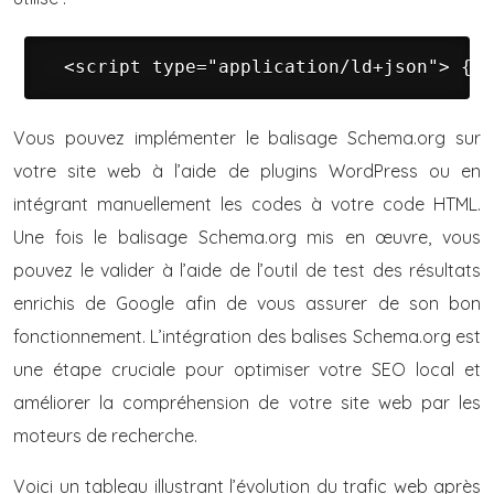
 <script type="application/ld+json"> { "
Vous pouvez implémenter le balisage Schema.org sur
votre site web à l’aide de plugins WordPress ou en
intégrant manuellement les codes à votre code HTML.
Une fois le balisage Schema.org mis en œuvre, vous
pouvez le valider à l’aide de l’outil de test des résultats
enrichis de Google afin de vous assurer de son bon
fonctionnement. L’intégration des balises Schema.org est
une étape cruciale pour optimiser votre SEO local et
améliorer la compréhension de votre site web par les
moteurs de recherche.
Voici un tableau illustrant l’évolution du trafic web après