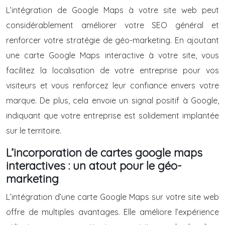
L’intégration de Google Maps à votre site web peut
considérablement améliorer votre SEO général et
renforcer votre stratégie de géo-marketing. En ajoutant
une carte Google Maps interactive à votre site, vous
facilitez la localisation de votre entreprise pour vos
visiteurs et vous renforcez leur confiance envers votre
marque. De plus, cela envoie un signal positif à Google,
indiquant que votre entreprise est solidement implantée
sur le territoire.
L’incorporation de cartes google maps
interactives : un atout pour le géo-
marketing
L’intégration d’une carte Google Maps sur votre site web
offre de multiples avantages. Elle améliore l’expérience