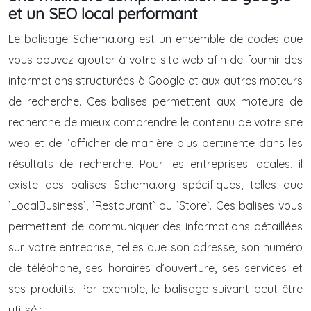
et un SEO local performant
Le balisage Schema.org est un ensemble de codes que
vous pouvez ajouter à votre site web afin de fournir des
informations structurées à Google et aux autres moteurs
de recherche. Ces balises permettent aux moteurs de
recherche de mieux comprendre le contenu de votre site
web et de l’afficher de manière plus pertinente dans les
résultats de recherche. Pour les entreprises locales, il
existe des balises Schema.org spécifiques, telles que
`LocalBusiness`, `Restaurant` ou `Store`. Ces balises vous
permettent de communiquer des informations détaillées
sur votre entreprise, telles que son adresse, son numéro
de téléphone, ses horaires d’ouverture, ses services et
ses produits. Par exemple, le balisage suivant peut être
utilisé :